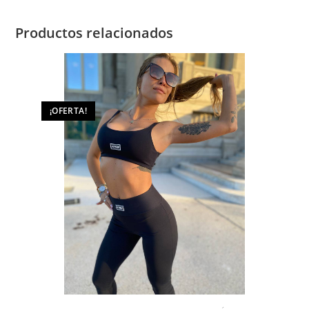
Productos relacionados
¡OFERTA!