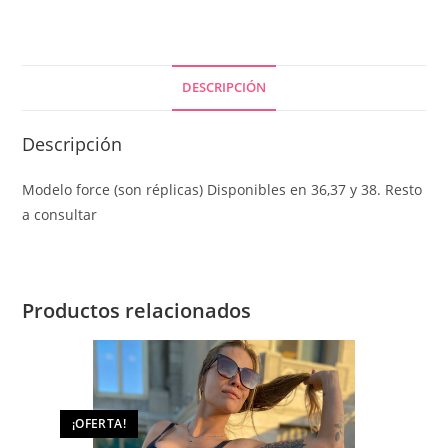
DESCRIPCIÓN
Descripción
Modelo force (son réplicas) Disponibles en 36,37 y 38. Resto
a consultar
Productos relacionados
¡OFERTA!