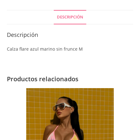
DESCRIPCIÓN
Descripción
Calza flare azul marino sin frunce M
Productos relacionados