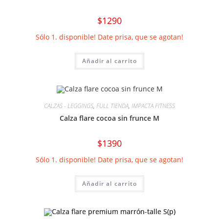
$
1290
Sólo 1. disponible! Date prisa, que se agotan!
Añadir al carrito
CALZAS - LEGGINGS
,
FULL TIENDA
,
IMPACTA FITNESS
Calza flare cocoa sin frunce M
$
1390
Sólo 1. disponible! Date prisa, que se agotan!
Añadir al carrito