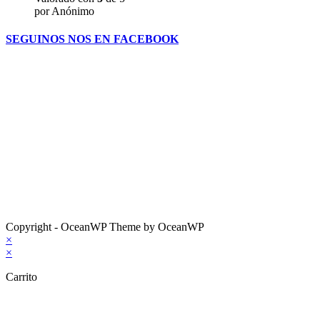
por Anónimo
SEGUINOS NOS EN FACEBOOK
Copyright - OceanWP Theme by OceanWP
×
×
Carrito