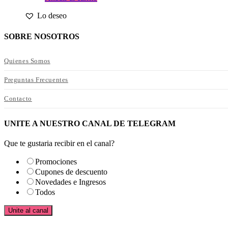
Lo deseo
SOBRE NOSOTROS
Quienes Somos
Preguntas Frecuentes
Contacto
UNITE A NUESTRO CANAL DE TELEGRAM
Que te gustaria recibir en el canal?
Promociones
Cupones de descuento
Novedades e Ingresos
Todos
Unite al canal