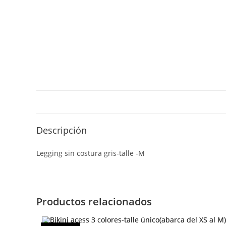
Descripción
Legging sin costura gris-talle -M
Productos relacionados