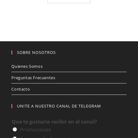
SOBRE NOSOTROS
Quienes Somos
Preguntas Frecuentes
Contacto
UNITE A NUESTRO CANAL DE TELEGRAM
Que te gustaria recibir en el canal?
Promociones