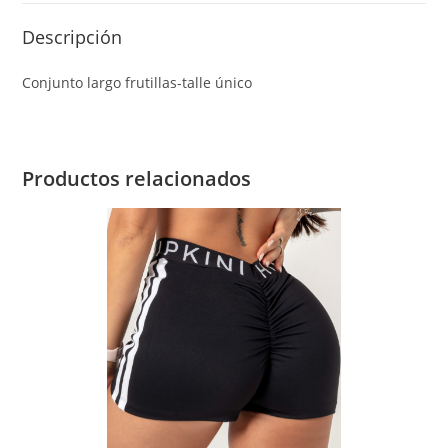
Descripción
Conjunto largo frutillas-talle único
Productos relacionados