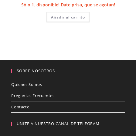
Sólo 1. disponible! Date prisa, que se agotan!
Añadir al carrito
SOBRE NOSOTROS
Quienes Somos
Preguntas Frecuentes
Contacto
UNITE A NUESTRO CANAL DE TELEGRAM