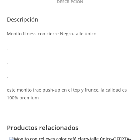
DESCRIPCIÓN
Descripción
Monito fitness con cierre Negro-talle único
.
.
.
este monito trae push-up en el top y frunce, la calidad es
100% premium
Productos relacionados